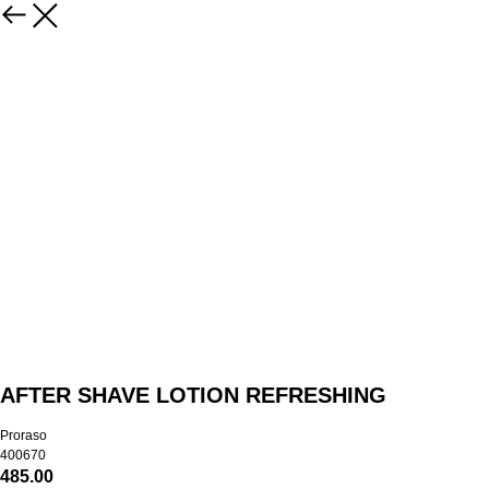
AFTER SHAVE LOTION REFRESHING
Proraso
400670
485.00