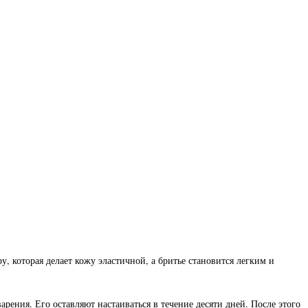
у, которая делает кожу эластичной, а бритье становится легким и
рения. Его оставляют настаиваться в течение десяти дней. После этого