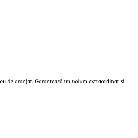
greu de aranjat. Garantează un volum extraordinar și