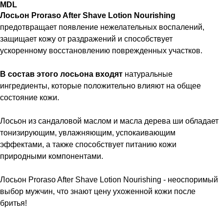
MDL
Лосьон Proraso After Shave Lotion Nourishing
предотвращает появление нежелательных воспалений,
защищает кожу от раздражений и способствует
ускоренному восстановлению поврежденных участков.
В состав этого лосьона входят
натуральные
ингредиенты, которые положительно влияют на общее
состояние кожи.
Лосьон из сандаловой маслом и масла дерева ши обладает
тонизирующим, увлажняющим, успокаивающим
эффектами, а также способствует питанию кожи
природными компонентами.
Лосьон Proraso After Shave Lotion Nourishing - неоспоримый
выбор мужчин, что знают цену ухоженной кожи после
бритья!